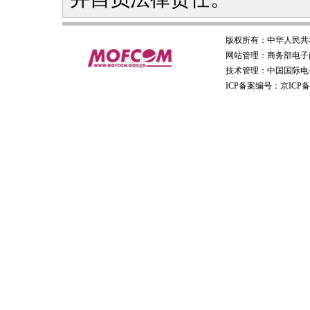
版权所有：
中华人民共
网站管理：
商务部电子
技术管理：
中国国际电
ICP备案编号：京ICP备0