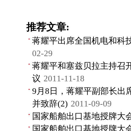
推荐文章:
蒋耀平出席全国机电和科
02-29
蒋耀平和塞兹贝拉主持召
议
2011-11-18
9月8日，蒋耀平副部长出
并致辞(2)
2011-09-09
国家船舶出口基地授牌大会
国家船舶出口基地授牌大会