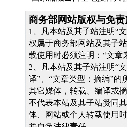
商务部网站版权与免责
1、凡本站及其子站注明“
权属于商务部网站及其子
载使用时必须注明：“文章
2、凡本站及其子站注明“
译”、“文章类型：摘编”
其它媒体，转载、编译或
不代表本站及其子站赞同
体、网站或个人转载使用
并自负法律责任。