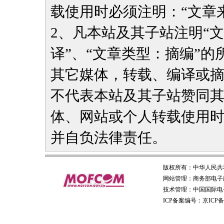
载使用时必须注明：“文章
2、凡本站及其子站注明“
译”、“文章类型：摘编”
其它媒体，转载、编译或
不代表本站及其子站赞同
体、网站或个人转载使用
并自负法律责任。
版权所有：
中华人民共
网站管理：
商务部电子
技术管理：
中国国际电
ICP备案编号：京ICP备0