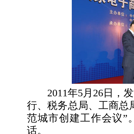
2011年5月26日，
行、税务总局、工商总
范城市创建工作会议”
话。