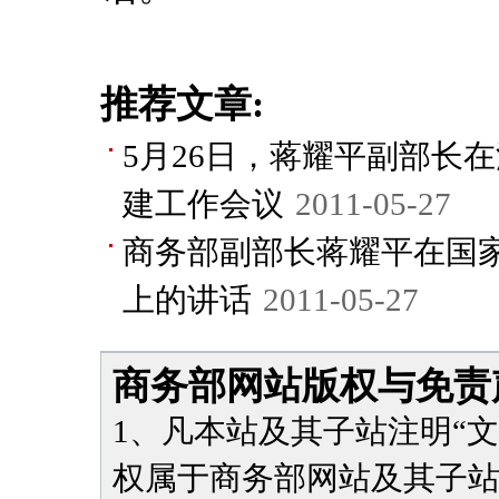
推荐文章:
5月26日，蒋耀平副部长
建工作会议
2011-05-27
商务部副部长蒋耀平在国
上的讲话
2011-05-27
商务部网站版权与免责
1、凡本站及其子站注明“
权属于商务部网站及其子