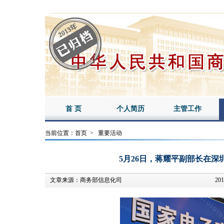
首 页
个人简历
主管工作
当前位置：
首页
>
重要活动
5月26日，蒋耀平副部长在
文章来源：
商务部信息化司
201